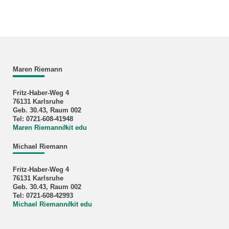
Maren Riemann
Fritz-Haber-Weg 4
76131 Karlsruhe
Geb. 30.43, Raum 002
Tel: 0721-608-41948
Maren Riemann
∂
kit edu
Michael Riemann
Fritz-Haber-Weg 4
76131 Karlsruhe
Geb. 30.43, Raum 002
Tel: 0721-608-42993
Michael Riemann
∂
kit edu