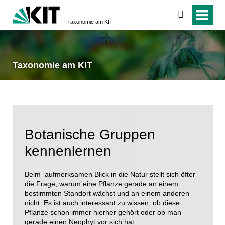
suchen
Taxonomie am KIT
Taxonomie am KIT
Botanische Gruppen
kennenlernen
Beim aufmerksamen Blick in die Natur stellt sich öfter
die Frage, warum eine Pflanze gerade an einem
bestimmten Standort wächst und an einem anderen
nicht. Es ist auch interessant zu wissen, ob diese
Pflanze schon immer hierher gehört oder ob man
gerade einen Neophyt vor sich hat.