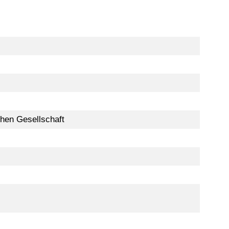
chen Gesellschaft