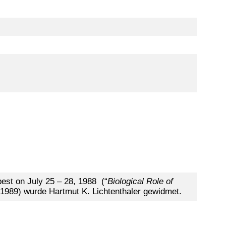
est on July 25 – 28, 1988 (“
Biological Role of
 1989) wurde Hartmut K. Lichtenthaler gewidmet.