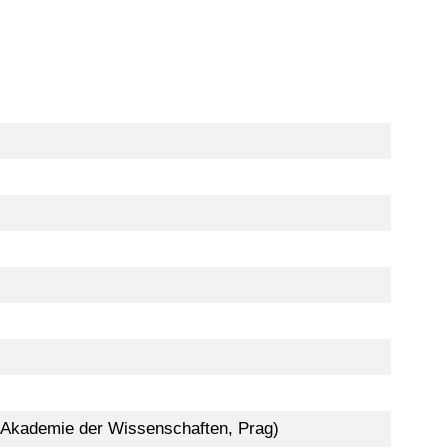
n Akademie der Wissenschaften, Prag)