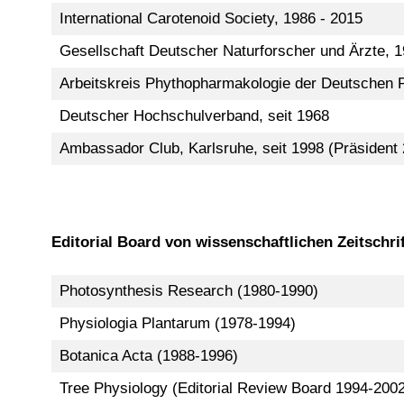
International Carotenoid Society, 1986 - 2015
Gesellschaft Deutscher Naturforscher und Ärzte, 
Arbeitskreis Phythopharmakologie der Deutschen P
Deutscher Hochschulverband, seit 1968
Ambassador Club, Karlsruhe, seit 1998 (Präsident
Editorial Board von wissenschaftlichen Zeitschri
Photosynthesis Research (1980-1990)
Physiologia Plantarum (1978-1994)
Botanica Acta (1988-1996)
Tree Physiology (Editorial Review Board 1994-2002