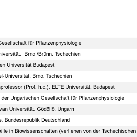
esellschaft für Pflanzenphysiologie
iversität, Brno /Brünn, Tschechien
en Universität Budapest
l-Universität, Brno, Tschechien
professor (Prof. h.c.), ELTE Universität, Budapest
der Ungarischen Gesellschaft für Pflanzenphysiologie
tvan Universität, Gödöllö, Ungarn
, Bundesrepublik Deutschland
ille in Biowissenschaften (verliehen von der Tschechische