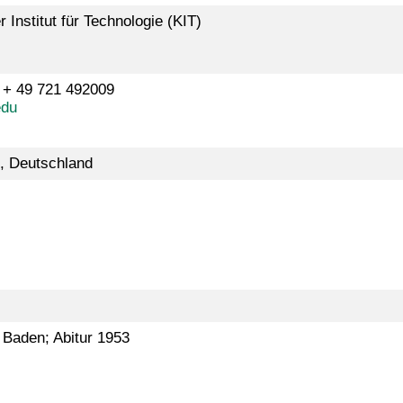
r Institut für Technologie (KIT)
: + 49 721 492009
edu
, Deutschland
Baden; Abitur 1953