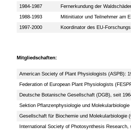
1984-1987
Fernerkundung der Waldschäden
1988-1993
Mitinitiator und Teilnehmer 
1997-2000
Koordinator des EU-Forschun
Mitgliedschaften:
American Society of Plant Physiologists (ASPB): 
Federation of European Plant Physiologists (FESPP
Deutsche Botanische Gesellschaft (DGB), seit 196
Sektion Pflanzenphysiologie und Molekularbiologie
Gesellschaft für Biochemie und Molekularbiologie
International Society of Photosynthesis Research,