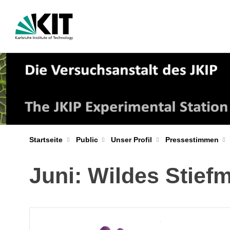
Startseite
Public
Unser Profil
Pressestimmen
Juni: Wildes Stiefm