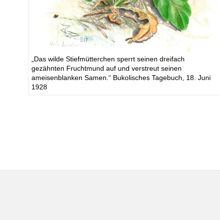
„Das wilde Stiefmütterchen sperrt seinen dreifach
gezähnten Fruchtmund auf und verstreut seinen
ameisenblanken Samen.“ Bukolisches Tagebuch, 18. Juni
1928