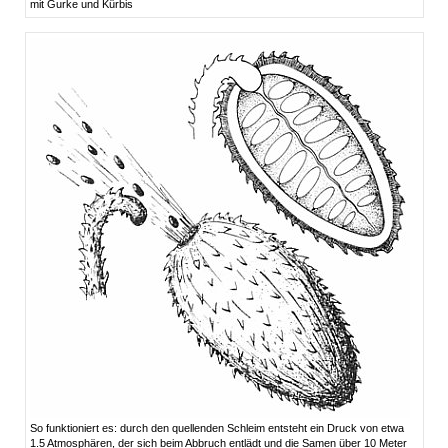
mit Gurke und Kürbis
So funktioniert es: durch den quellenden Schleim entsteht ein Druck von etwa
1.5 Atmosphären, der sich beim Abbruch entlädt und die Samen über 10 Meter