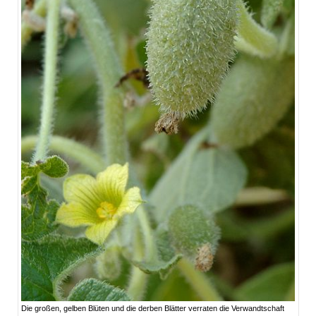
Die großen, gelben Blüten und die derben Blätter verraten die Verwandtschaft