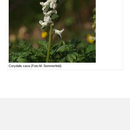
Corydalis cava (Foto:M. Sommerfeld)