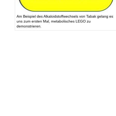
Am Beispiel des Alkaloidstoffwechsels von Tabak gelang es
uns zum ersten Mal, metabolisches LEGO zu
demonstrieren.