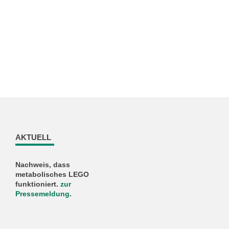
AKTUELL
Nachweis, dass
metabolisches LEGO
funktioniert.
zur
Pressemeldung
.