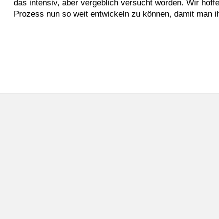
das intensiv, aber vergeblich versucht worden. Wir ho
Prozess nun so weit entwickeln zu können, damit man 