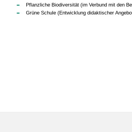
Pflanzliche Biodiversität (im Verbund mit den
Grüne Schule (Entwicklung didaktischer Angebo