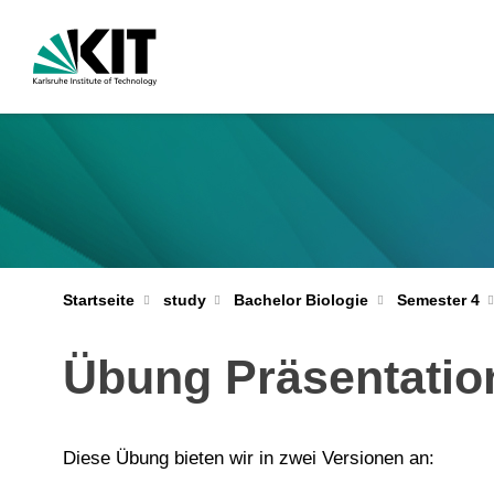
Startseite
study
Bachelor Biologie
Semester 4
Übung Präsentatio
Diese Übung bieten wir in zwei Versionen an: