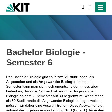
search
Bachelor Biologie -
Semester 6
Den Bachelor Biologie gibt es in zwei Ausführungen: als
Allgemeine
und als
Angewandte Biologie
. Im ersten
Semester kann man sich noch umentscheiden, muss aber
bedenken, dass die Zahl an Plätzen in der Angewandten
Biologie ab dem 2. Semester auf 30 begrenzt ist. Wenn mehr
als 30 Studierende die Angewandte Biologie belegen wollen,
müssen wir daher eine Auswahl treffen. Diese Auswahl erfolgt
anhand der Ergebnisse von Prüfung Nr. 3 (Botanik). Im ersten