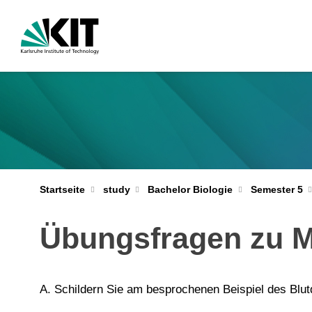
Startseite
study
Bachelor Biologie
Semester 5
Übungsfragen zu M
A. Schildern Sie am besprochenen Beispiel des Blut