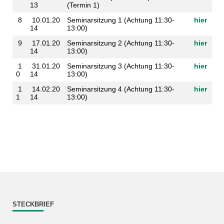
13
(Termin 1)
8
10.01.20
Seminarsitzung 1 (Achtung 11:30-
hier
14
13:00)
9
17.01.20
Seminarsitzung 2 (Achtung 11:30-
hier
14
13:00)
1
31.01.20
Seminarsitzung 3 (Achtung 11:30-
hier
0
14
13:00)
1
14.02.20
Seminarsitzung 4 (Achtung 11:30-
hier
1
14
13:00)
STECKBRIEF