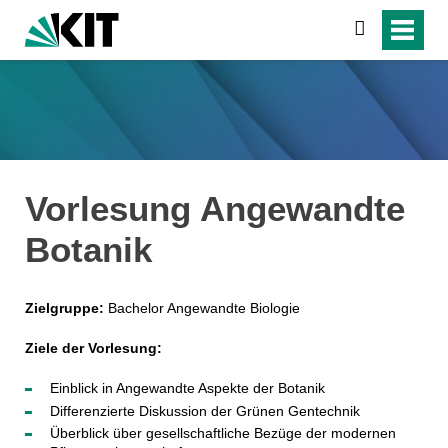
search
Vorlesung Angewandte
Botanik
Zielgruppe:
Bachelor Angewandte Biologie
Ziele der Vorlesung:
Einblick in Angewandte Aspekte der Botanik
Differenzierte Diskussion der Grünen Gentechnik
Überblick über gesellschaftliche Bezüge der modernen