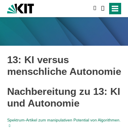
search
13: KI versus
menschliche Autonomie
Nachbereitung zu 13: KI
und Autonomie
Spektrum-Artikel zum manipulativen Potential von Algorithmen.