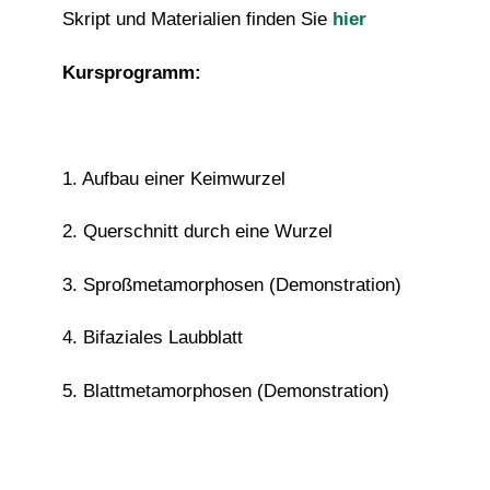
Skript und Materialien finden Sie
hier
Kursprogramm:
1. Aufbau einer Keimwurzel
2. Querschnitt durch eine Wurzel
3. Sproßmetamorphosen (Demonstration)
4. Bifaziales Laubblatt
5. Blattmetamorphosen (Demonstration)