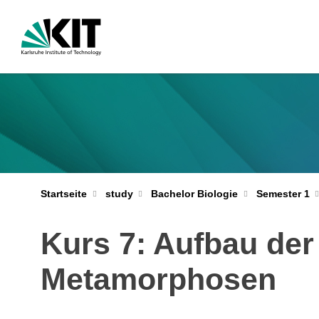
Startseite
study
Bachelor Biologie
Semester 1
Kurs 7: Aufbau der 
Metamorphosen