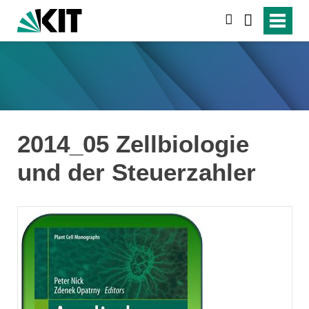
search
2014_05 Zellbiologie
und der Steuerzahler