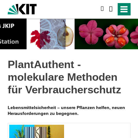
suchen
PlantAuthent -
molekulare Methoden
für Verbraucherschutz
Lebensmittelsicherheit – unsere Pflanzen helfen, neuen
Herausforderungen zu begegnen.