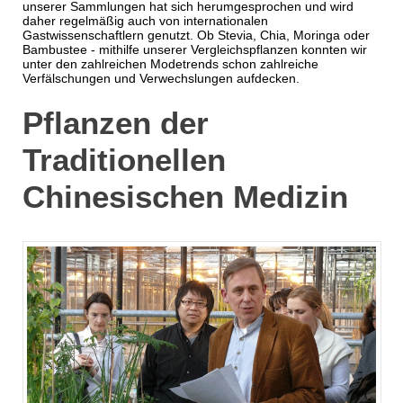
unserer Sammlungen hat sich herumgesprochen und wird
daher regelmäßig auch von internationalen
Gastwissenschaftlern genutzt. Ob Stevia, Chia, Moringa oder
Bambustee - mithilfe unserer Vergleichspflanzen konnten wir
unter den zahlreichen Modetrends schon zahlreiche
Verfälschungen und Verwechslungen aufdecken.
Pflanzen der
Traditionellen
Chinesischen Medizin