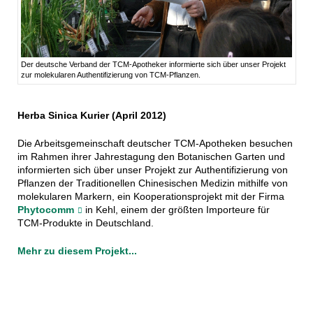
Der deutsche Verband der TCM-Apotheker informierte sich über unser Projekt
zur molekularen Authentifizierung von TCM-Pflanzen.
Herba Sinica Kurier (April 2012)
Die Arbeitsgemeinschaft deutscher TCM-Apotheken besuchen
im Rahmen ihrer Jahrestagung den Botanischen Garten und
informierten sich über unser Projekt zur Authentifizierung von
Pflanzen der Traditionellen Chinesischen Medizin mithilfe von
molekularen Markern, ein Kooperationsprojekt mit der Firma
Phytocomm
in Kehl, einem der größten Importeure für
TCM-Produkte in Deutschland.
Mehr zu diesem Projekt...