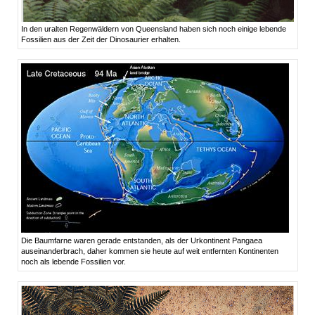
In den uralten Regenwäldern von Queensland haben sich noch einige lebende
Fossilien aus der Zeit der Dinosaurier erhalten.
Die Baumfarne waren gerade entstanden, als der Urkontinent Pangaea
auseinanderbrach, daher kommen sie heute auf weit entfernten Kontinenten
noch als lebende Fossilien vor.