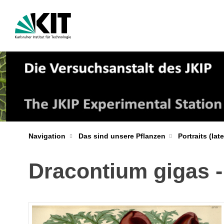
Navigation
Das sind unsere Pflanzen
Portraits (la
Dracontium gigas -