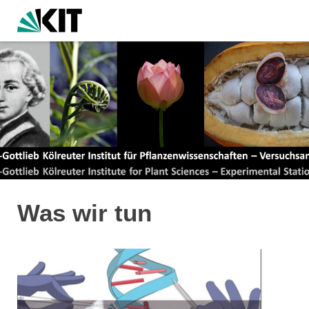
Was wir tun