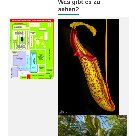
Was gibt es zu
sehen?