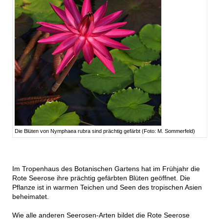
Die Blüten von Nymphaea rubra sind prächtig gefärbt (Foto: M. Sommerfeld)
Im Tropenhaus des Botanischen Gartens hat im Frühjahr die
Rote Seerose ihre prächtig gefärbten Blüten geöffnet. Die
Pflanze ist in warmen Teichen und Seen des tropischen Asien
beheimatet.
Wie alle anderen Seerosen-Arten bildet die Rote Seerose