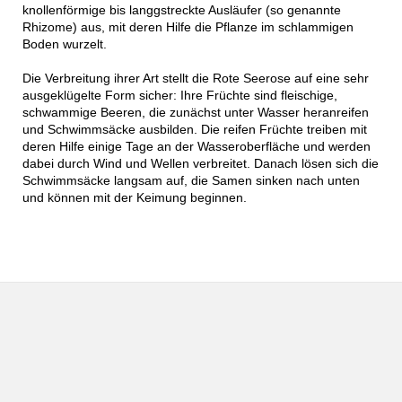
knollenförmige bis langgstreckte Ausläufer (so genannte
Rhizome) aus, mit deren Hilfe die Pflanze im schlammigen
Boden wurzelt.
Die Verbreitung ihrer Art stellt die Rote Seerose auf eine sehr
ausgeklügelte Form sicher: Ihre Früchte sind fleischige,
schwammige Beeren, die zunächst unter Wasser heranreifen
und Schwimmsäcke ausbilden. Die reifen Früchte treiben mit
deren Hilfe einige Tage an der Wasseroberfläche und werden
dabei durch Wind und Wellen verbreitet. Danach lösen sich die
Schwimmsäcke langsam auf, die Samen sinken nach unten
und können mit der Keimung beginnen.