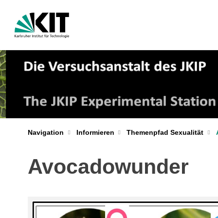
Navigation
Informieren
Themenpfad Sexualität
Avocadowunder