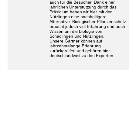
auch für die Besucher. Dank einer
jährlichen Unterstützung durch das
Präsidium haben wir hier mit den
Nützlingen eine nachhaltigere
Alternative. Biologischer Pflanzenschutz
braucht jedoch viel Erfahrung und auch
Wissen um die Biologie von
Schädlingen und Nützlingen.
Unsere Gärtner können auf
jahrzehntelange Erfahrung
zurückgreifen und gehören hier
deutschlandweit zu den Experten.