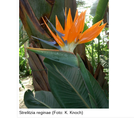
Strelitzia reginae (Foto: K. Knoch)