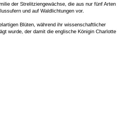
milie der Strelitziengewächse, die aus nur fünf Arten
lussufern und auf Waldlichtungen vor.
lartigen Blüten, während ihr wissenschaftlicher
t wurde, der damit die englische Königin Charlotte