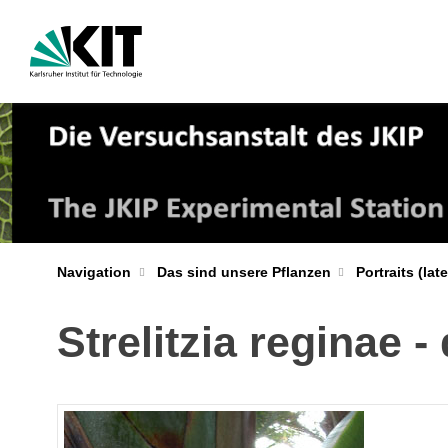
Navigation
Das sind unsere Pflanzen
Portraits (la
Strelitzia reginae 