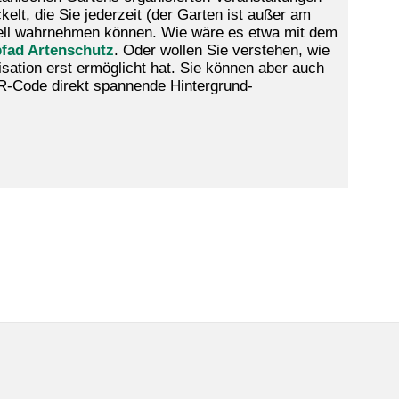
elt, die Sie jederzeit (der Garten ist außer am
duell wahrnehmen können. Wie wäre es etwa mit dem
fad Artenschutz
. Oder wollen Sie verstehen, wie
sation erst ermöglicht hat. Sie können aber auch
R-Code direkt spannende Hintergrund-