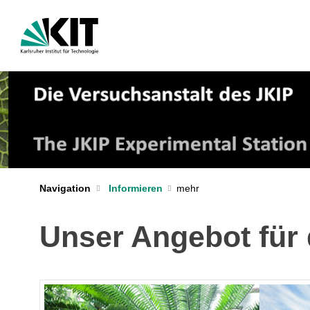
Navigation
Informieren
Unser Angebot für d