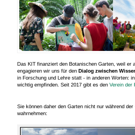
Das KIT finanziert den Botanischen Garten, weil er a
engagieren wir uns für den
Dialog zwischen Wissen
in Forschung und Lehre statt - in anderen Worten: in
wichtig empfinden. Seit 2017 gibt es den
Verein der
Sie können daher den Garten nicht nur während der
wahrnehmen: