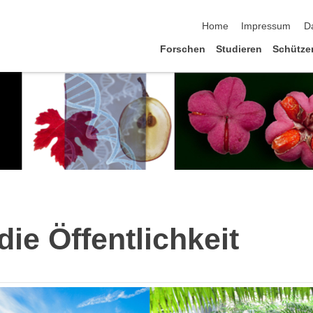
Navigation überspringen
Home
Impressum
D
Forschen
Studieren
Schütze
ie Öffentlichkeit