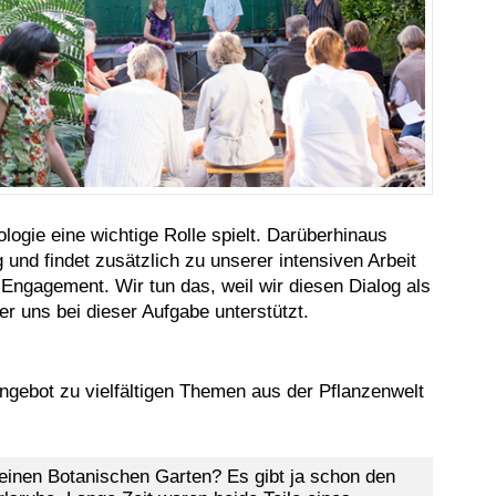
ologie eine wichtige Rolle spielt. Darüberhinaus
g und findet zusätzlich zu unserer intensiven Arbeit
 Engagement. Wir tun das, weil wir diesen Dialog als
der uns bei dieser Aufgabe unterstützt.
gebot zu vielfältigen Themen aus der Pflanzenwelt
e einen Botanischen Garten? Es gibt ja schon den