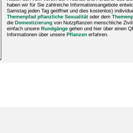
haben wir für Sie zahlreiche Informationsangebote entwick
Samstag jeden Tag geöffnet und dies kostenlos) indivi
Themenpfad pflanzliche Sexualität
oder dem
Themenp
die
Domestizierung
von Nutzpflanzen menschliche Zivili
einfach unsere
Rundgänge
gehen und hier über einen Q
Informationen über unsere
Pflanzen
erfahren.