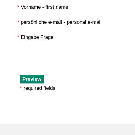
*
Vorname - first name
*
persönliche e-mail - personal e-mail
*
Eingabe Frage
*
required fields