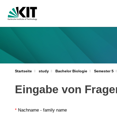
Startseite
study
Bachelor Biologie
Semester 5
Eingabe von Frage
*
Nachname - family name