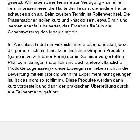
gesetzt. Wir haben zwei Termine zur Verfügung - am einen
Termin präsentieren die Hälfte der Teams, die andere Hälfte
schaut es sich an. Beim zweiten Termin ist Rollenwechsel. Die
Präsentationen sollen kurz und knackig sein, etwa 5 min und
werden ebenfalls bewertet, das Ergebnis fließt in die
Gesamtwertung des Moduls mit ein.
Im Anschluss findet ein Picknick im Seerosenhaus statt, wozu
die gerade nicht im Einsatz befindlichen Gruppen Produkte
(gerne in verzehrbarer Form) der im Seminar vorgestellten
Pflanze mitbringen (natürlich sind auch andere pflanzliche
Produkte zugelassen) - diese Erzeugnisse fließen nicht in die
Bewertung mit ein (sprich: wenn ihr Experiment nicht gelungen
ist, ist das nicht so schlimm). Diese Produkte werden dann
kurz vorgestellt und dann der praktischen Überprüfung durch
alle Teilnehmer zugeführt.