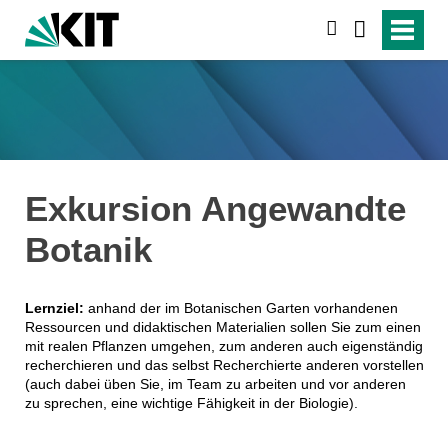
suchen
Exkursion Angewandte
Botanik
Lernziel:
anhand der im Botanischen Garten vorhandenen
Ressourcen und didaktischen Materialien sollen Sie zum einen
mit realen Pflanzen umgehen, zum anderen auch eigenständig
recherchieren und das selbst Recherchierte anderen vorstellen
(auch dabei üben Sie, im Team zu arbeiten und vor anderen
zu sprechen, eine wichtige Fähigkeit in der Biologie).