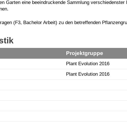
en Garten eine beeindruckende Sammlung verschiedenster P
nen.
Fragen (F3, Bachelor Arbeit) zu den betreffenden Pflanzen
stik
Projektgruppe
Plant Evolution 2016
Plant Evolution 2016