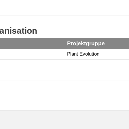
anisation
Projektgruppe
Plant Evolution