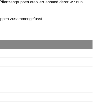
flanzengruppen etabliert anhand derer wir nun
gruppen zusammengefasst.