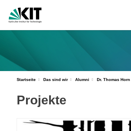
Startseite
Das sind wir
Alumni
Dr. Thomas Horn
Projekte