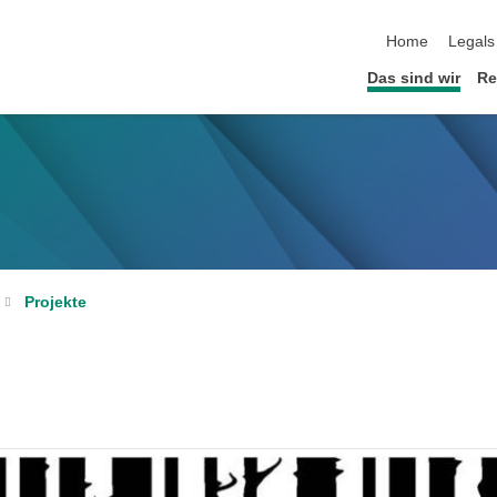
Home
Legals
Das sind wir
Re
Projekte