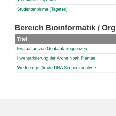
Studentenblume (Tagetes)
Bereich Bioinformatik / Org
Titel
Evaluation von Genbank Sequenzen
Inventarisierung der Arche Noah Plantae
Werkzeuge für die DNA Sequenzanalyse