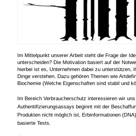
Im Mittelpunkt unserer Arbeit steht die Frage der Id
unterscheiden? Die Motivation basiert auf der Notw
hierbei ist es, Unternehmen dabei zu unterstützen
Dinge verstehen. Dazu gehören Themen wie Artdefini
Biochemie (Welche Eigenschaften sind stabil und 
Im Bereich Verbraucherschutz interessieren wir uns
Authentifizierungsassays beginnt mit der Beschaffun
Produkten nicht möglich ist, Erbinformationen (DNA
basierte Tests.