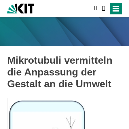
suchen
Mikrotubuli vermitteln
die Anpassung der
Gestalt an die Umwelt