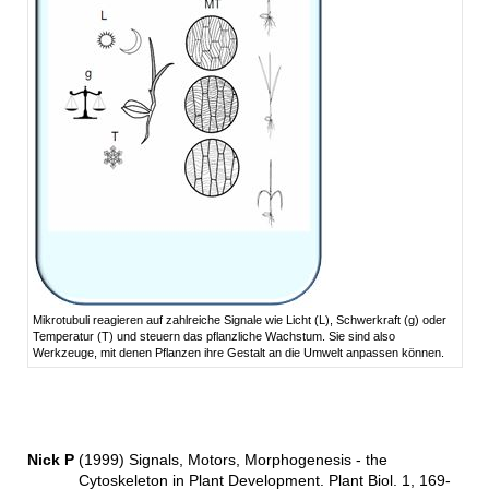
Mikrotubuli reagieren auf zahlreiche Signale wie Licht (L), Schwerkraft (g) oder
Temperatur (T) und steuern das pflanzliche Wachstum. Sie sind also
Werkzeuge, mit denen Pflanzen ihre Gestalt an die Umwelt anpassen können.
Nick P
(1999) Signals, Motors, Morphogenesis - the
Cytoskeleton in Plant Development. Plant Biol. 1, 169-