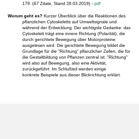
179. (67 Zitate, Stand 28.03.2019) -
pdf
Worum geht es?
Kurzer Überblick über die Reaktionen des
pflanzlichen Cytoskeletts auf Umweltsignale und
während der Entwicklung. Der wichtigste Gedanke: das
Cytoskelett trägt eine innere Richtung (Polarität), die
durch gerichtete Bewegung über Motorproteine
ausgelesen wird. Die gerichtete Bewegung bildet die
Grundlage für die "Richtung" pflanzlicher Zellen, die für
die Gestaltbildung von Pflanzen zentral ist. "Richtung"
wird also auf Bewegung, also eine Aktivität,
zurückgeführt. Im Schlußteil werden einige
konkrete Beispiele aus dieser Blickrichtung erklärt.