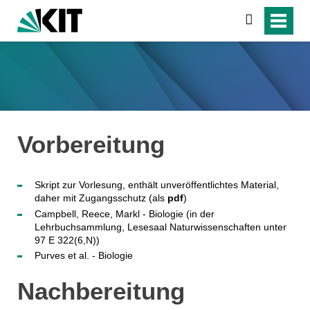
suchen
Vorbereitung
Skript zur Vorlesung, enthält unveröffentlichtes Material,
daher mit Zugangsschutz (als
pdf
)
Campbell, Reece, Markl - Biologie (in der
Lehrbuchsammlung, Lesesaal Naturwissenschaften unter
97 E 322(6,N))
Purves et al. - Biologie
Nachbereitung