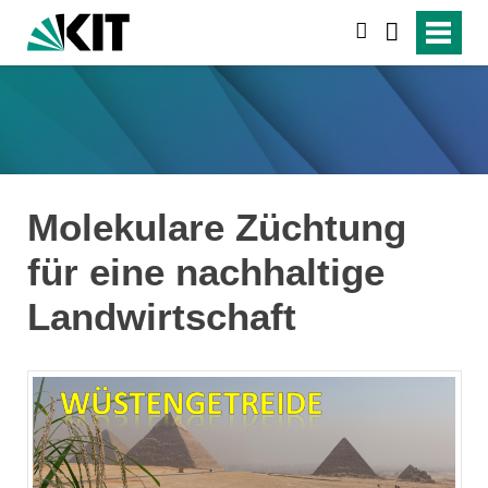
suchen
Molekulare Züchtung
für eine nachhaltige
Landwirtschaft