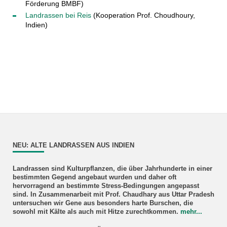
Förderung BMBF)
Landrassen bei Reis
(Kooperation Prof. Choudhoury,
Indien)
NEU: ALTE LANDRASSEN AUS INDIEN
Landrassen sind Kulturpflanzen, die über Jahrhunderte in einer
bestimmten Gegend angebaut wurden und daher oft
hervorragend an bestimmte Stress-Bedingungen angepasst
sind. In Zusammenarbeit mit Prof. Chaudhary aus Uttar Pradesh
untersuchen wir Gene aus besonders harte Burschen, die
sowohl mit Kälte als auch mit Hitze zurechtkommen.
mehr...