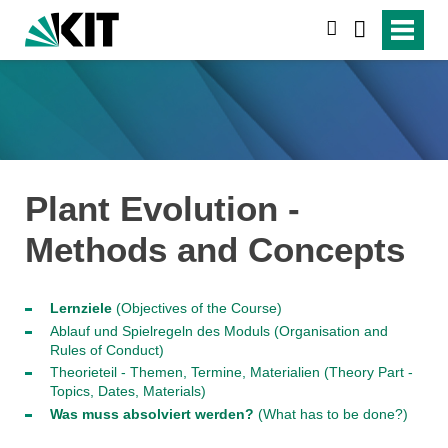
suchen
Plant Evolution -
Methods and Concepts
Lernziele
(Objectives of the Course)
Ablauf und Spielregeln des Moduls
(Organisation and
Rules of Conduct)
Theorieteil - Themen, Termine, Materialien
(Theory Part -
Topics, Dates, Materials)
Was muss absolviert werden?
(What has to be done?)