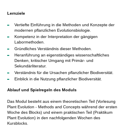
Lernziele
Vertiefte Einführung in die Methoden und Konzepte der
modernen pflanzlichen Evolutionsbiologie.
Kompetenz in der Interpretation der gängigen
Labormethoden.
Gründliches Verständnis dieser Methoden.
Heranführung an eigenständiges wissenschaftliches
Denken, kritischer Umgang mit Primär- und
Sekundärliteratur.
Verständnis für die Ursachen pflanzlicher Biodiversität.
Einblick in die Nutzung pflanzlicher Biodiversität.
Ablauf und Spielregeln des Moduls
Das Modul besteht aus einem theoretischen Teil (Vorlesung
Plant Evolution - Methods and Concepts während der ersten
Woche des Blocks) und einem praktischen Teil (Praktikum
Plant Evolution) in den nachfolgenden Wochen des
Kursblocks.