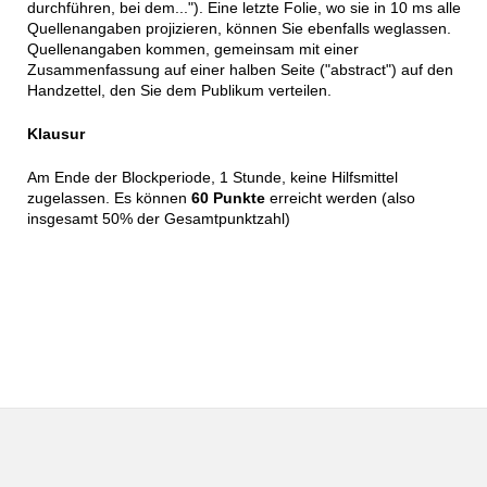
durchführen, bei dem..."). Eine letzte Folie, wo sie in 10 ms alle
Quellenangaben projizieren, können Sie ebenfalls weglassen.
Quellenangaben kommen, gemeinsam mit einer
Zusammenfassung auf einer halben Seite ("abstract") auf den
Handzettel, den Sie dem Publikum verteilen.
Klausur
Am Ende der Blockperiode, 1 Stunde, keine Hilfsmittel
zugelassen. Es können
60 Punkte
erreicht werden (also
insgesamt 50% der Gesamtpunktzahl)