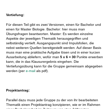
Vertiefung:
Für diesen Teil gibt es zwei Versionen, einen für Bachelor und
einen für Master Biologie. Bachelor: hier muss man
Übungsfragen beantworten. Master: Es werden einzelne
Aspekte der jeweiligen Thematik herausgegriffen und
selbständig vertieft. Ausgangspunkt sind Impulsfolien, die
nebst weiteren Quellen bereitgestellt werden. Auf dieser Basis
muss man eine praktische Aufgabe lösen und in einer kurzen
Ausarbeitung abliefern, wofür man
5 x 6 = 30
Punkte erwerben
kann, die in das Klausurergebnis eingehen. Die
Vertiefungsübung kann für die Gruppe gemeinsam abgegeben
werden (per
e-mail
als pdf).
Projektantrag:
Parallel dazu muss jede Gruppe zu der von ihr bearbeiteten
Thematik einen Projektantrag konzipieren, wie er im Rahmen