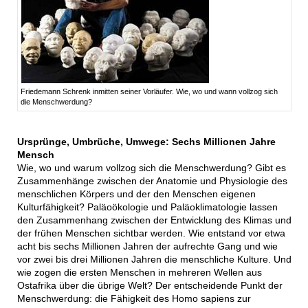
Friedemann Schrenk inmitten seiner Vorläufer. Wie, wo und wann vollzog sich
die Menschwerdung?
Ursprünge, Umbrüche, Umwege: Sechs Millionen Jahre
Mensch
Wie, wo und warum vollzog sich die Menschwerdung? Gibt es
Zusammenhänge zwischen der Anatomie und Physiologie des
menschlichen Körpers und der den Menschen eigenen
Kulturfähigkeit? Paläoökologie und Paläoklimatologie lassen
den Zusammenhang zwischen der Entwicklung des Klimas und
der frühen Menschen sichtbar werden. Wie entstand vor etwa
acht bis sechs Millionen Jahren der aufrechte Gang und wie
vor zwei bis drei Millionen Jahren die menschliche Kulture. Und
wie zogen die ersten Menschen in mehreren Wellen aus
Ostafrika über die übrige Welt? Der entscheidende Punkt der
Menschwerdung: die Fähigkeit des Homo sapiens zur