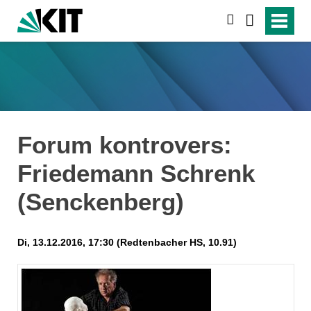
suchen
Forum kontrovers:
Friedemann Schrenk
(Senckenberg)
Di, 13.12.2016, 17:30 (Redtenbacher HS, 10.91)