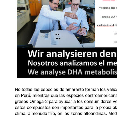
No todas las especies de amaranto forman los valio
en Perú, mientras que las especies centroamericanas
grasos Omega-3 para ayudar a los consumidores ve
estos compuestos son importantes para la propia pl
clima, a menudo frío, en las zonas altoandinas. Me