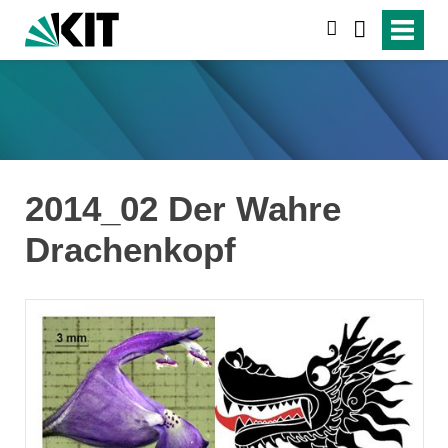
suchen
2014_02 Der Wahre
Drachenkopf