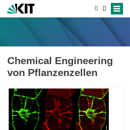
suchen
Chemical Engineering
von Pflanzenzellen