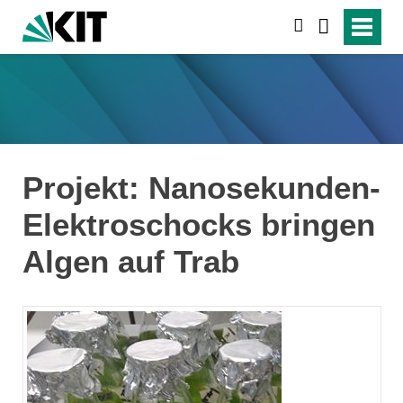
suchen
Projekt: Nanosekunden-
Elektroschocks bringen
Algen auf Trab