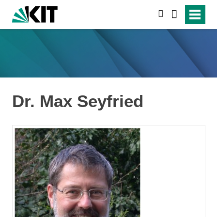
suchen
Dr. Max Seyfried