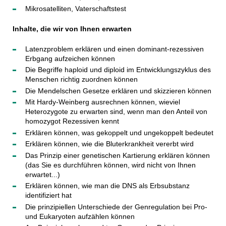
Mikrosatelliten, Vaterschaftstest
Inhalte, die wir von Ihnen erwarten
Latenzproblem erklären und einen dominant-rezessiven
Erbgang aufzeichen können
Die Begriffe haploid und diploid im Entwicklungszyklus des
Menschen richtig zuordnen können
Die Mendelschen Gesetze erklären und skizzieren können
Mit Hardy-Weinberg ausrechnen können, wieviel
Heterozygote zu erwarten sind, wenn man den Anteil von
homozygot Rezessiven kennt
Erklären können, was gekoppelt und ungekoppelt bedeutet
Erklären können, wie die Bluterkrankheit vererbt wird
Das Prinzip einer genetischen Kartierung erklären können
(das Sie es durchführen können, wird nicht von Ihnen
erwartet...)
Erklären können, wie man die DNS als Erbsubstanz
identifiziert hat
Die prinzipiellen Unterschiede der Genregulation bei Pro-
und Eukaryoten aufzählen können