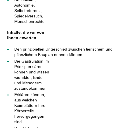
Autonomie,
Selbstreferenz,
Spiegelversuch,
Menschenrechte
Inhalte, die wir von
Ihnen erwarten
Den prinzipiellen Unterschied zwischen tierischem und
pflanzlichem Bauplan nennen können
Die Gastrulation im
Prinzip erklären
können und wissen
wie Ekto-, Endo-
und Mesoderm
zustandekommen
Erklären können,
aus welchen
Keimblättern Ihre
Körperteile
hervorgegangen
sind