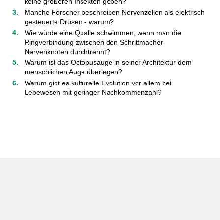
keine größeren Insekten geben?
Manche Forscher beschreiben Nervenzellen als elektrisch
gesteuerte Drüsen - warum?
Wie würde eine Qualle schwimmen, wenn man die
Ringverbindung zwischen den Schrittmacher-
Nervenknoten durchtrennt?
Warum ist das Octopusauge in seiner Architektur dem
menschlichen Auge überlegen?
Warum gibt es kulturelle Evolution vor allem bei
Lebewesen mit geringer Nachkommenzahl?