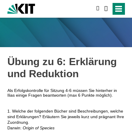
suchen
Übung zu 6: Erklärung
und Reduktion
Als Erfolgskontrolle für Sitzung 4-6 müssen Sie hinterher in
Ilias einige Fragen beantworten (max 6 Punkte möglich).
1. Welche der folgenden Bücher sind Beschreibungen, welche
sind Erklärungen? Erläutern Sie jeweils kurz und prägnant Ihre
Zuordnung.
Darwin:
Origin of Species