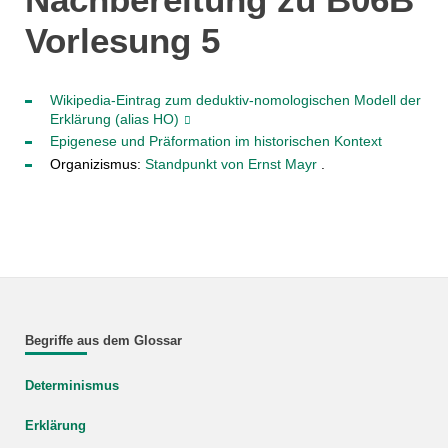
Vorlesung 5
Wikipedia-Eintrag zum deduktiv-nomologischen Modell der
Erklärung (alias HO)
Epigenese und Präformation im historischen Kontext
Organizismus:
Standpunkt von Ernst Mayr
.
Begriffe aus dem Glossar
Determinismus
Erklärung