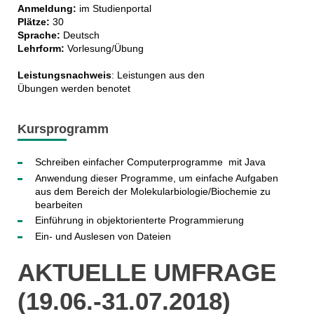
Anmeldung:
im Studienportal
Plätze:
30
Sprache:
Deutsch
Lehrform:
Vorlesung/Übung
Leistungsnachweis
: Leistungen aus den
Übungen werden benotet
Kursprogramm
Schreiben einfacher Computerprogramme mit Java
Anwendung dieser Programme, um einfache Aufgaben
aus dem Bereich der Molekularbiologie/Biochemie zu
bearbeiten
Einführung in objektorienterte Programmierung
Ein- und Auslesen von Dateien
AKTUELLE UMFRAGE
(19.06.-31.07.2018)