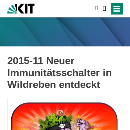
suchen
2015-11 Neuer
Immunitätsschalter in
Wildreben entdeckt