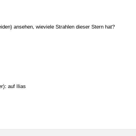
iden) ansehen, wieviele Strahlen dieser Stern hat?
: auf Ilias