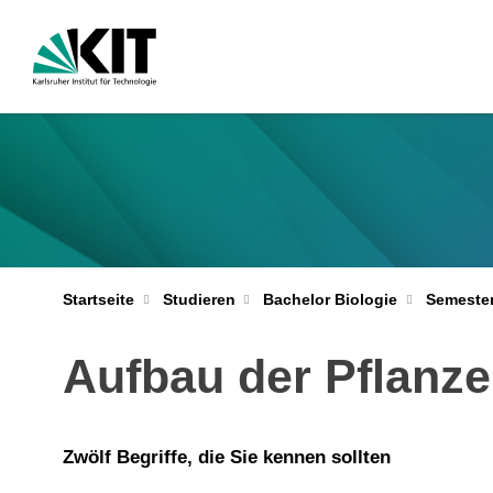
Startseite
Studieren
Bachelor Biologie
Semester
Aufbau der Pflanz
Zwölf Begriffe, die Sie kennen sollten