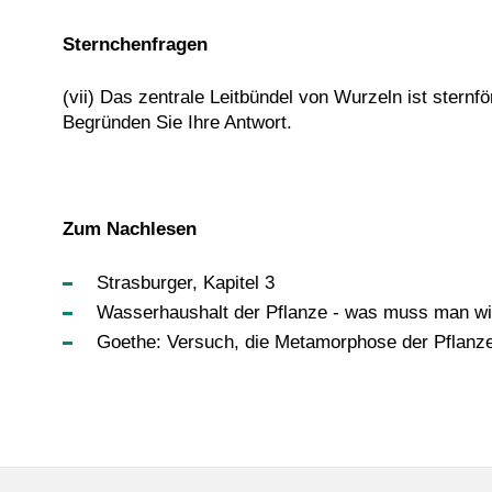
Sternchenfragen
(vii) Das zentrale Leitbündel von Wurzeln ist stern
Begründen Sie Ihre Antwort.
Zum Nachlesen
Strasburger, Kapitel 3
Wasserhaushalt der Pflanze - was muss man wis
Goethe: Versuch, die Metamorphose der Pflanze