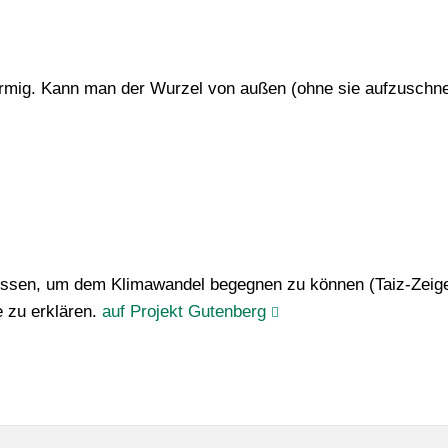
förmig. Kann man der Wurzel von außen (ohne sie aufzuschne
sen, um dem Klimawandel begegnen zu können (Taiz-Zeiger)
 zu erklären.
auf Projekt Gutenberg