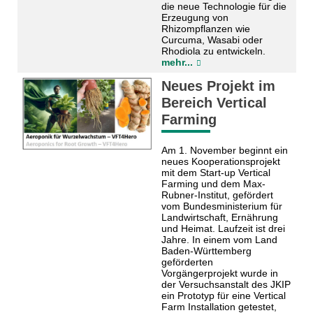
die neue Technologie für die
Erzeugung von
Rhizompflanzen wie
Curcuma, Wasabi oder
Rhodiola zu entwickeln.
mehr...
Neues Projekt im
Bereich Vertical
Farming
Am 1. November beginnt ein
neues Kooperationsprojekt
mit dem Start-up Vertical
Farming und dem Max-
Rubner-Institut, gefördert
vom Bundesministerium für
Landwirtschaft, Ernährung
und Heimat. Laufzeit ist drei
Jahre. In einem vom Land
Baden-Württemberg
geförderten
Vorgängerprojekt wurde in
der Versuchsanstalt des JKIP
ein Prototyp für eine Vertical
Farm Installation getestet,