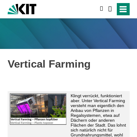
suchen
Vertical Farming
Klingt verrückt, funktioniert
aber. Unter Vertical Farming
versteht man eigentlich den
Anbau von Pflanzen in
Regalsystemen, etwa auf
Dächern oder anderen
Flächen der Stadt. Das lohnt
sich natürlich nicht für
Grundnahrungsmittel, wohl