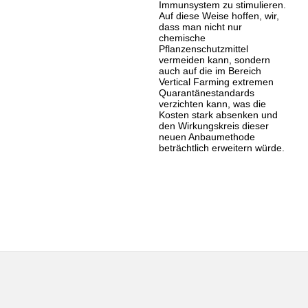
Immunsystem zu stimulieren.
Auf diese Weise hoffen, wir,
dass man nicht nur
chemische
Pflanzenschutzmittel
vermeiden kann, sondern
auch auf die im Bereich
Vertical Farming extremen
Quarantänestandards
verzichten kann, was die
Kosten stark absenken und
den Wirkungskreis dieser
neuen Anbaumethode
beträchtlich erweitern würde.