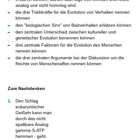
analog und nicht homolog sind
die drei Triebkräfte für die Evolution von Verhalten nennen
können
den "biologischen Sinn" von Balzverhalten erklären können
den zentralen Unterschied zwischen kultureller und
genetischer Evolution benennen können
drei zentrale Faktoren für die Evolution des Menschen
nennen können
die drei zentralen Argumente bei der Diskussion um die
Rechte von Menschenaffen nennen können
Zum Nachdenken
Den Schlag
eukaryotischer
Geißeln kann man
durch das nicht
spaltbare Analog
gamma-S-ATP
hemmen - geht