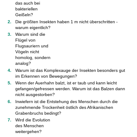
das auch bei
bakteriellen
Geißeln?
Die größten Insekten haben 1 m nicht überschritten -
warum eigentlich?
Warum sind die
Flügel von
Flugsauriern und
Vögeln nicht
homolog, sondern
analog?
Warum ist das Komplexauge der Insekten besonders gut
im Erkennen von Bewegungen?
Wenn der Auerhahn balzt, ist er taub und kann leicht
gefangen/gefressen werden. Warum ist das Balzen dann
nicht ausgestorben?
Inwiefern ist die Entstehung des Menschen durch die
zunehmende Trockenheit östlich des Afrikanischen
Grabenbruchs bedingt?
Wird die Evolution
des Menschen
weitergehen?