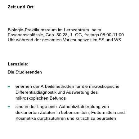
Zeit und Ort:
Biologie-Praktikumsraum im Lernzentrum beim
Fasanenschlössle, Geb. 30.28, 1. OG, freitags 08:00-11:00
Uhr während der gesamten Vorlesungszeit im SS und WS
Lernziele:
Die Studierenden
erlernen der Arbeitsmethoden für die mikroskopische
Differentialdiagnostik und Auswertung des
mikroskopischen Befunds
sind in der Lage eine Authentizitätsprüfung von
deklarierten Zutaten in Lebensmitteln, Futtermitteln und
Kosmetika durchzuführen und kritisch zu beurteilen