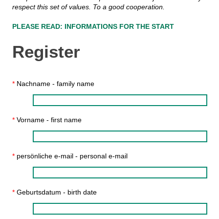
respect this set of values. To a good cooperation.
PLEASE READ: INFORMATIONS FOR THE START
Register
*
Nachname - family name
*
Vorname - first name
*
persönliche e-mail - personal e-mail
*
Geburtsdatum - birth date