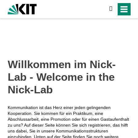
suchen
Willkommen im Nick-
Lab - Welcome in the
Nick-Lab
Kommunikation ist das Herz einer jeden gelingenden
Kooperation. Sie kommen für ein Praktikum, eine
Abschlussarbeit, eine Promotion oder für einen Gastaufenthalt
zu uns? Auf dieser Seite können Sie sich registrieren, das hilft
uns dabei, Sie in unsere Kommunikationsstrukturen
einzubinden. Unten auf der Seite finden Sie noch weitere