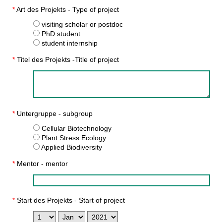
*
Art des Projekts - Type of project
visiting scholar or postdoc
PhD student
student internship
*
Titel des Projekts -Title of project
*
Untergruppe - subgroup
Cellular Biotechnology
Plant Stress Ecology
Applied Biodiversity
*
Mentor - mentor
*
Start des Projekts - Start of project