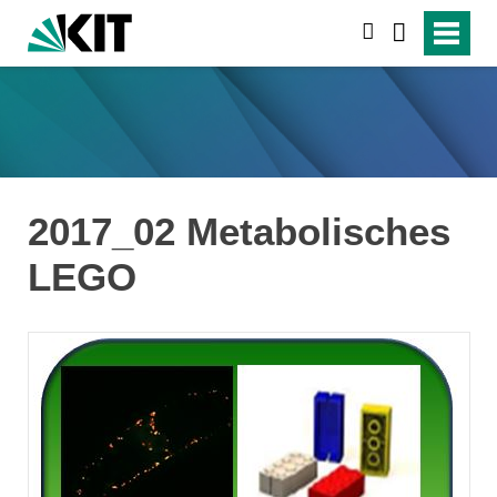
suchen
2017_02 Metabolisches
LEGO