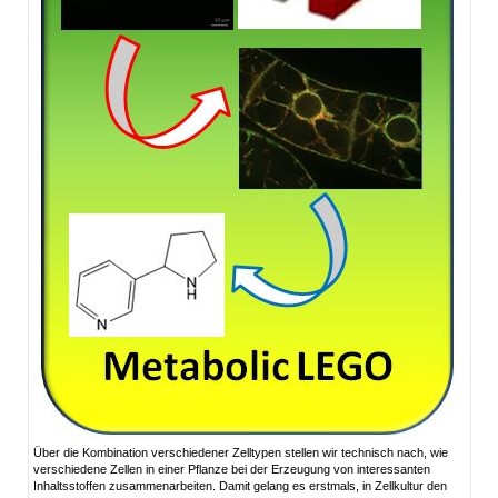
Über die Kombination verschiedener Zelltypen stellen wir technisch nach, wie
verschiedene Zellen in einer Pflanze bei der Erzeugung von interessanten
Inhaltsstoffen zusammenarbeiten. Damit gelang es erstmals, in Zellkultur den