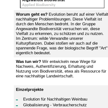
Worum geht es?
Evolution beruht auf einer Vielfal
nachhaltiger Problemlösungen. Diese Vielfalt ist
durch den Menschen bedroht. In der Gruppe
Angewandte Biodiversität versuchen wir, diese
Vielfalt zu erkennen, zu schützen und zu nutzen.
Im Zentrum: wilde Verwandte unserer
Kulturpflanzen. Dabei stoßen wir auch auf die
spannende Frage, was der biologische Begriff "Art"
eigentlich bedeutet.
Was tun wir?
Wir entwickeln neue Wege für
Nachweis, Authentifizierung, Erhaltung und
Nutzung von Biodiversität, etwa als Ressource für
eine nachhaltige Landwirtschaft.
Einzelprojekte
Evolution für Nachhaltigen Weinbau
Globalisierung - Verbraucherschutz