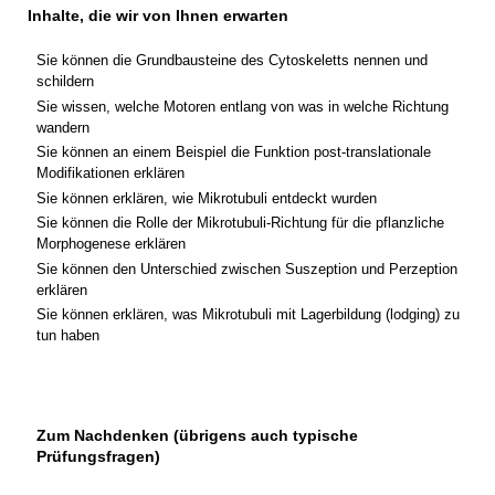
Inhalte, die wir von Ihnen erwarten
Sie können die Grundbausteine des Cytoskeletts nennen und
schildern
Sie wissen, welche Motoren entlang von was in welche Richtung
wandern
Sie können an einem Beispiel die Funktion post-translationale
Modifikationen erklären
Sie können erklären, wie Mikrotubuli entdeckt wurden
Sie können die Rolle der Mikrotubuli-Richtung für die pflanzliche
Morphogenese erklären
Sie können den Unterschied zwischen Suszeption und Perzeption
erklären
Sie können erklären, was Mikrotubuli mit Lagerbildung (lodging) zu
tun haben
Zum Nachdenken (übrigens auch typische
Prüfungsfragen)