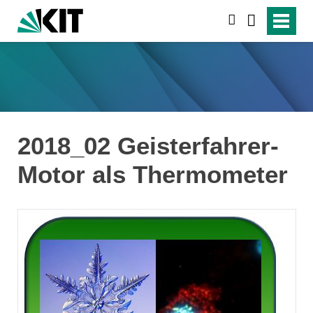
suchen
2018_02 Geisterfahrer-
Motor als Thermometer