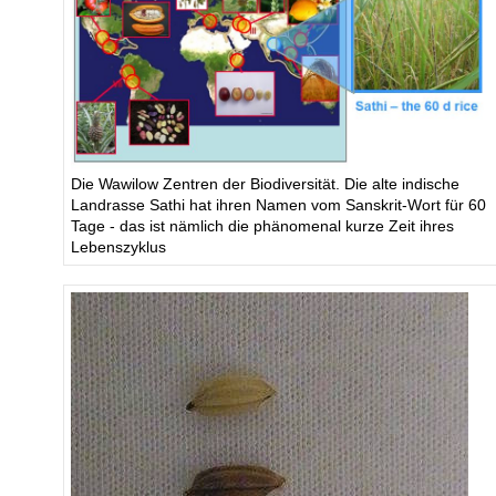
Die Wawilow Zentren der Biodiversität. Die alte indische
Landrasse Sathi hat ihren Namen vom Sanskrit-Wort für 60
Tage - das ist nämlich die phänomenal kurze Zeit ihres
Lebenszyklus