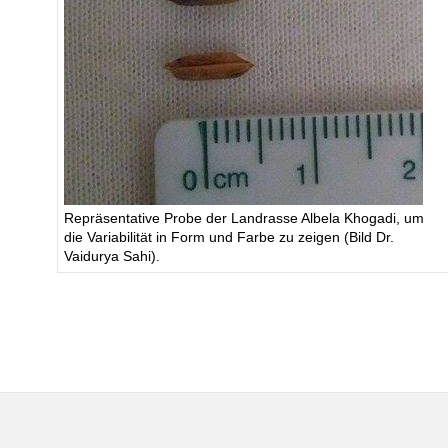
Repräsentative Probe der Landrasse Albela Khogadi, um
die Variabilität in Form und Farbe zu zeigen (Bild Dr.
Vaidurya Sahi).